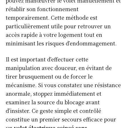
pouvez manœuvrer le volet manuellement et
rétablir son fonctionnement
temporairement. Cette méthode est
particulièrement utile pour retrouver un
accès rapide à votre logement tout en
minimisant les risques d’endommagement.
Il est important d’effectuer cette
manipulation avec douceur, en évitant de
tirer brusquement ou de forcer le
mécanisme. Si vous constatez une résistance
anormale, stoppez immédiatement et
examinez la source du blocage avant
d’insister. Ce geste simple et contrôlé
constitue un premier secours efficace pour
un
volet électrique coincé sans