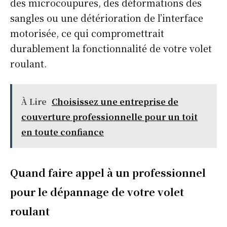
des microcoupures, des déformations des
sangles ou une détérioration de l’interface
motorisée, ce qui compromettrait
durablement la fonctionnalité de votre volet
roulant.
À Lire
Choisissez une entreprise de
couverture professionnelle pour un toit
en toute confiance
Quand faire appel à un professionnel
pour le dépannage de votre volet
roulant