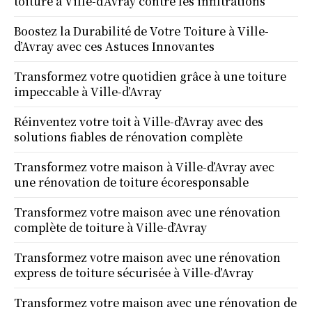
toiture à Ville-d’Avray contre les infiltrations
Boostez la Durabilité de Votre Toiture à Ville-
d’Avray avec ces Astuces Innovantes
Transformez votre quotidien grâce à une toiture
impeccable à Ville-d’Avray
Réinventez votre toit à Ville-d’Avray avec des
solutions fiables de rénovation complète
Transformez votre maison à Ville-d’Avray avec
une rénovation de toiture écoresponsable
Transformez votre maison avec une rénovation
complète de toiture à Ville-d’Avray
Transformez votre maison avec une rénovation
express de toiture sécurisée à Ville-d’Avray
Transformez votre maison avec une rénovation de