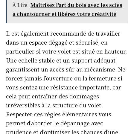
À Lire
Maîtrisez l'art du bois avec les scies
à chantourner et libérez votre créativité
Il est également recommandé de travailler
dans un espace dégagé et sécurisé, en
particulier si votre volet est situé en hauteur.
Une échelle stable et un support adéquat
garantissent un accès sûr au mécanisme. Ne
forcez jamais l’ouverture ou la fermeture si
vous sentez une résistance importante, car
cela peut entraîner des dommages
irréversibles à la structure du volet.
Respecter ces règles élémentaires vous
permet d’aborder le dépannage avec
prudence et d’optimiser les chances d’une