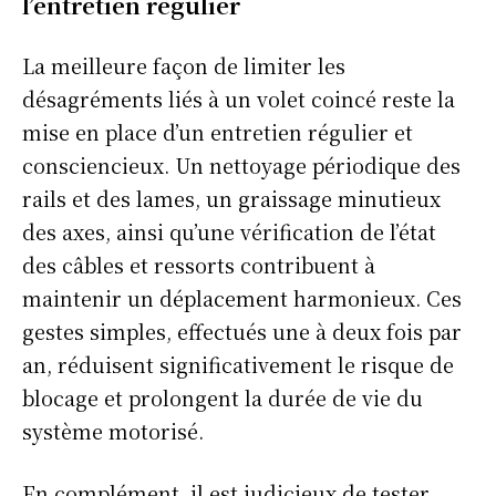
l’entretien régulier
La meilleure façon de limiter les
désagréments liés à un volet coincé reste la
mise en place d’un entretien régulier et
consciencieux. Un nettoyage périodique des
rails et des lames, un graissage minutieux
des axes, ainsi qu’une vérification de l’état
des câbles et ressorts contribuent à
maintenir un déplacement harmonieux. Ces
gestes simples, effectués une à deux fois par
an, réduisent significativement le risque de
blocage et prolongent la durée de vie du
système motorisé.
En complément, il est judicieux de tester