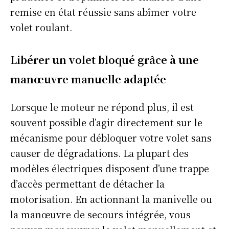
remise en état réussie sans abîmer votre
volet roulant.
Libérer un volet bloqué grâce à une
manœuvre manuelle adaptée
Lorsque le moteur ne répond plus, il est
souvent possible d’agir directement sur le
mécanisme pour débloquer votre volet sans
causer de dégradations. La plupart des
modèles électriques disposent d’une trappe
d’accès permettant de détacher la
motorisation. En actionnant la manivelle ou
la manœuvre de secours intégrée, vous