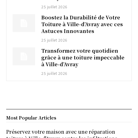
25 juillet 2026
Boostez la Durabilité de Votre
Toiture à Ville-d’Avray avec ces
Astuces Innovantes
25 juillet 2026
Transformez votre quotidien
grâce à une toiture impeccable
à Ville-d’Avray
25 juillet 2026
Most Popular Articles
Préservez votre maison avec une réparation