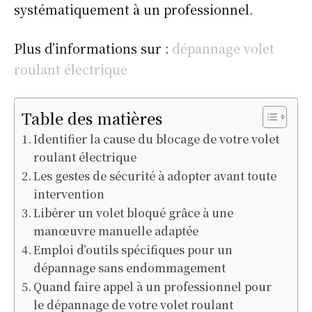
systématiquement à un professionnel.
Plus d’informations sur :
dépannage volet
roulant électrique
Table des matières
Identifier la cause du blocage de votre volet
roulant électrique
Les gestes de sécurité à adopter avant toute
intervention
Libérer un volet bloqué grâce à une
manœuvre manuelle adaptée
Emploi d’outils spécifiques pour un
dépannage sans endommagement
Quand faire appel à un professionnel pour
le dépannage de votre volet roulant