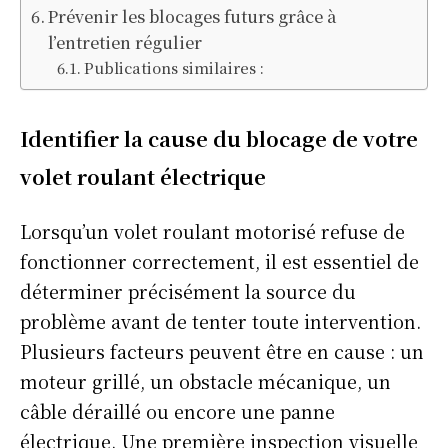
Prévenir les blocages futurs grâce à
l’entretien régulier
Publications similaires :
Identifier la cause du blocage de votre
volet roulant électrique
Lorsqu’un volet roulant motorisé refuse de
fonctionner correctement, il est essentiel de
déterminer précisément la source du
problème avant de tenter toute intervention.
Plusieurs facteurs peuvent être en cause : un
moteur grillé, un obstacle mécanique, un
câble déraillé ou encore une panne
électrique. Une première inspection visuelle