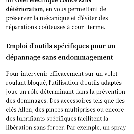
détérioration
, en vous permettant de
préserver la mécanique et d’éviter des
réparations coûteuses à court terme.
Emploi d’outils spécifiques pour un
dépannage sans endommagement
Pour intervenir efficacement sur un volet
roulant bloqué, l’utilisation d’outils adaptés
joue un rôle déterminant dans la prévention
des dommages. Des accessoires tels que des
clés Allen, des pinces multiprises ou encore
des lubrifiants spécifiques facilitent la
libération sans forcer. Par exemple, un spray