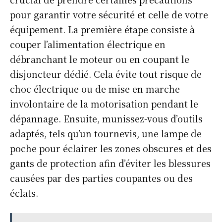
pour garantir votre sécurité et celle de votre
équipement. La première étape consiste à
couper l’alimentation électrique en
débranchant le moteur ou en coupant le
disjoncteur dédié. Cela évite tout risque de
choc électrique ou de mise en marche
involontaire de la motorisation pendant le
dépannage. Ensuite, munissez-vous d’outils
adaptés, tels qu’un tournevis, une lampe de
poche pour éclairer les zones obscures et des
gants de protection afin d’éviter les blessures
causées par des parties coupantes ou des
éclats.