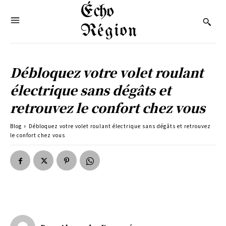
Écho
Région
Débloquez votre volet roulant
électrique sans dégâts et
retrouvez le confort chez vous
Blog
Débloquez votre volet roulant électrique sans dégâts et retrouvez
le confort chez vous