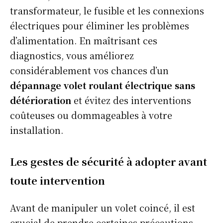
transformateur, le fusible et les connexions
électriques pour éliminer les problèmes
d’alimentation. En maîtrisant ces
diagnostics, vous améliorez
considérablement vos chances d’un
dépannage volet roulant électrique sans
détérioration
et évitez des interventions
coûteuses ou dommageables à votre
installation.
Les gestes de sécurité à adopter avant
toute intervention
Avant de manipuler un volet coincé, il est
crucial de prendre certaines précautions