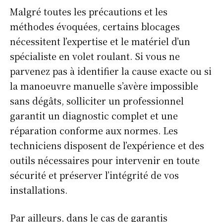
Malgré toutes les précautions et les
méthodes évoquées, certains blocages
nécessitent l’expertise et le matériel d’un
spécialiste en volet roulant. Si vous ne
parvenez pas à identifier la cause exacte ou si
la manoeuvre manuelle s’avère impossible
sans dégâts, solliciter un professionnel
garantit un diagnostic complet et une
réparation conforme aux normes. Les
techniciens disposent de l’expérience et des
outils nécessaires pour intervenir en toute
sécurité et préserver l’intégrité de vos
installations.
Par ailleurs, dans le cas de garantis