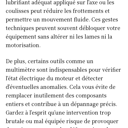
lubrifiant adéquat appliqué sur l’axe ou les
coulisses peut réduire les frottements et
permettre un mouvement fluide. Ces gestes
techniques peuvent souvent débloquer votre
équipement sans altérer ni les lames ni la
motorisation.
De plus, certains outils comme un
multimètre sont indispensables pour vérifier
l’état électrique du moteur et détecter
d’éventuelles anomalies. Cela vous évite de
remplacer inutilement des composants
entiers et contribue à un dépannage précis.
Gardez à l’esprit qu’une intervention trop
brutale ou mal équipée risque de provoquer