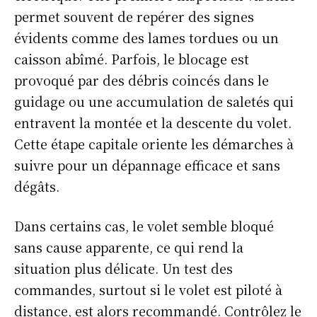
permet souvent de repérer des signes
évidents comme des lames tordues ou un
caisson abîmé. Parfois, le blocage est
provoqué par des débris coincés dans le
guidage ou une accumulation de saletés qui
entravent la montée et la descente du volet.
Cette étape capitale oriente les démarches à
suivre pour un dépannage efficace et sans
dégâts.
Dans certains cas, le volet semble bloqué
sans cause apparente, ce qui rend la
situation plus délicate. Un test des
commandes, surtout si le volet est piloté à
distance, est alors recommandé. Contrôlez le