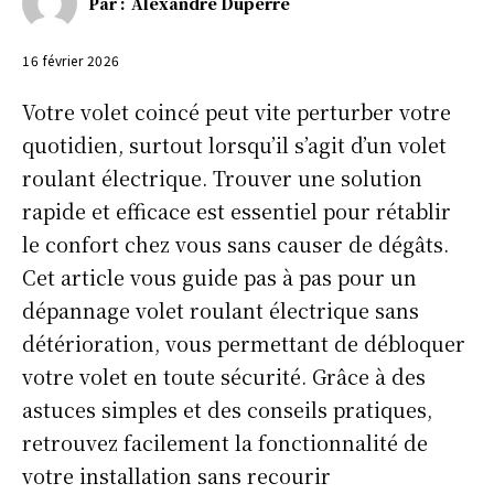
Par :
Alexandre Duperré
16 février 2026
Votre volet coincé peut vite perturber votre
quotidien, surtout lorsqu’il s’agit d’un volet
roulant électrique. Trouver une solution
rapide et efficace est essentiel pour rétablir
le confort chez vous sans causer de dégâts.
Cet article vous guide pas à pas pour un
dépannage volet roulant électrique sans
détérioration, vous permettant de débloquer
votre volet en toute sécurité. Grâce à des
astuces simples et des conseils pratiques,
retrouvez facilement la fonctionnalité de
votre installation sans recourir