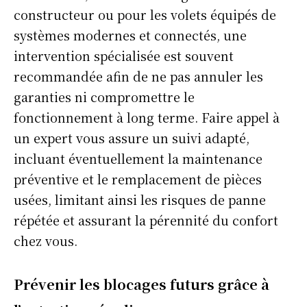
constructeur ou pour les volets équipés de
systèmes modernes et connectés, une
intervention spécialisée est souvent
recommandée afin de ne pas annuler les
garanties ni compromettre le
fonctionnement à long terme. Faire appel à
un expert vous assure un suivi adapté,
incluant éventuellement la maintenance
préventive et le remplacement de pièces
usées, limitant ainsi les risques de panne
répétée et assurant la pérennité du confort
chez vous.
Prévenir les blocages futurs grâce à