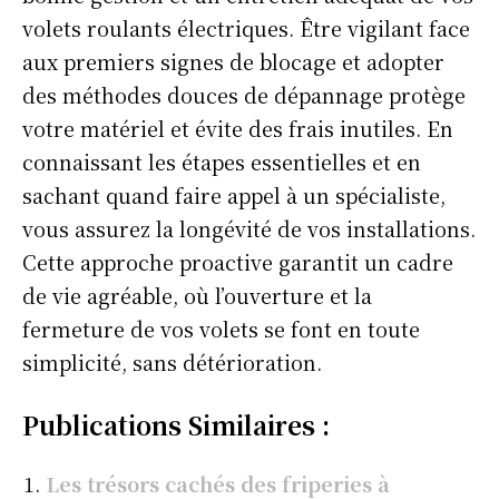
volets roulants électriques. Être vigilant face
aux premiers signes de blocage et adopter
des méthodes douces de dépannage protège
votre matériel et évite des frais inutiles. En
connaissant les étapes essentielles et en
sachant quand faire appel à un spécialiste,
vous assurez la longévité de vos installations.
Cette approche proactive garantit un cadre
de vie agréable, où l’ouverture et la
fermeture de vos volets se font en toute
simplicité, sans détérioration.
Publications Similaires :
Les trésors cachés des friperies à