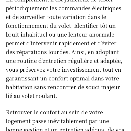
périodiquement les commandes électriques
et de surveiller toute variation dans le
fonctionnement du volet. Identifier tôt un
bruit inhabituel ou une lenteur anormale
permet d’intervenir rapidement et d’éviter
des réparations lourdes. Ainsi, en adoptant
une routine d’entretien régulière et adaptée,
vous préservez votre investissement tout en
garantissant un confort optimal dans votre
habitation sans rencontrer de souci majeur
lié au volet roulant.
Retrouver le confort au sein de votre
logement passe inévitablement par une
bonne gestion et un entretien adéquat de vos