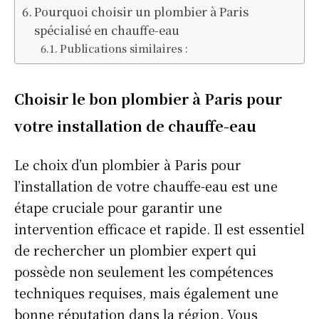
Pourquoi choisir un plombier à Paris
spécialisé en chauffe-eau
Publications similaires :
Choisir le bon plombier à Paris pour
votre installation de chauffe-eau
Le choix d’un plombier à Paris pour
l’installation de votre chauffe-eau est une
étape cruciale pour garantir une
intervention efficace et rapide. Il est essentiel
de rechercher un plombier expert qui
possède non seulement les compétences
techniques requises, mais également une
bonne réputation dans la région. Vous