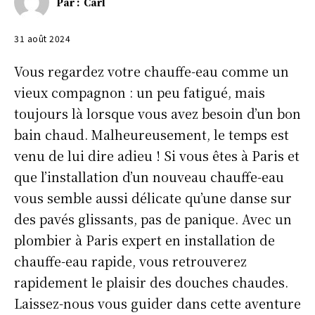
Par :
Carl
31 août 2024
Vous regardez votre chauffe-eau comme un
vieux compagnon : un peu fatigué, mais
toujours là lorsque vous avez besoin d’un bon
bain chaud. Malheureusement, le temps est
venu de lui dire adieu ! Si vous êtes à Paris et
que l’installation d’un nouveau chauffe-eau
vous semble aussi délicate qu’une danse sur
des pavés glissants, pas de panique. Avec un
plombier à Paris expert en installation de
chauffe-eau rapide, vous retrouverez
rapidement le plaisir des douches chaudes.
Laissez-nous vous guider dans cette aventure