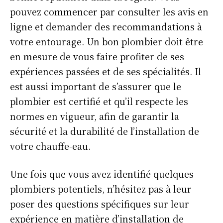
pouvez commencer par consulter les avis en
ligne et demander des recommandations à
votre entourage. Un bon plombier doit être
en mesure de vous faire profiter de ses
expériences passées et de ses spécialités. Il
est aussi important de s’assurer que le
plombier est certifié et qu’il respecte les
normes en vigueur, afin de garantir la
sécurité et la durabilité de l’installation de
votre chauffe-eau.
Une fois que vous avez identifié quelques
plombiers potentiels, n’hésitez pas à leur
poser des questions spécifiques sur leur
expérience en matière d’installation de