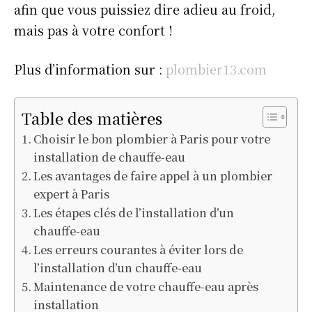
afin que vous puissiez dire adieu au froid,
mais pas à votre confort !
Plus d’information sur :
plombier13.com
Table des matières
Choisir le bon plombier à Paris pour votre
installation de chauffe-eau
Les avantages de faire appel à un plombier
expert à Paris
Les étapes clés de l’installation d’un
chauffe-eau
Les erreurs courantes à éviter lors de
l’installation d’un chauffe-eau
Maintenance de votre chauffe-eau après
installation