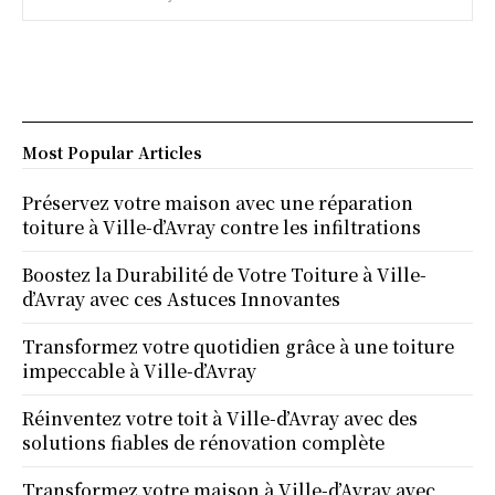
Most Popular Articles
Préservez votre maison avec une réparation
toiture à Ville-d’Avray contre les infiltrations
Boostez la Durabilité de Votre Toiture à Ville-
d’Avray avec ces Astuces Innovantes
Transformez votre quotidien grâce à une toiture
impeccable à Ville-d’Avray
Réinventez votre toit à Ville-d’Avray avec des
solutions fiables de rénovation complète
Transformez votre maison à Ville-d’Avray avec