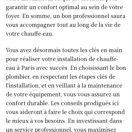
garantir un confort optimal au sein de votre
foyer. En somme, un bon professionnel saura
vous accompagner tout au long de la vie de
votre chauffe-eau.
Vous avez désormais toutes les clés en main
pour réaliser votre installation de chauffe-
eau à Paris avec succès. En choisissant le bon
plombier, en respectant les étapes clés de
l’installation, et en veillant à la maintenance
de votre équipement, vous vous assurez un
confort durable. Les conseils prodigués ici
vous aideront à faire le choix qui correspond
le mieux à vos besoins. En investissant dans
un service professionnel, vous maximisez