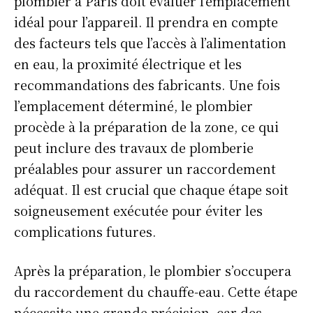
plombier à Paris doit évaluer l’emplacement
idéal pour l’appareil. Il prendra en compte
des facteurs tels que l’accès à l’alimentation
en eau, la proximité électrique et les
recommandations des fabricants. Une fois
l’emplacement déterminé, le plombier
procède à la préparation de la zone, ce qui
peut inclure des travaux de plomberie
préalables pour assurer un raccordement
adéquat. Il est crucial que chaque étape soit
soigneusement exécutée pour éviter les
complications futures.
Après la préparation, le plombier s’occupera
du raccordement du chauffe-eau. Cette étape
nécessite une grande précision, car des