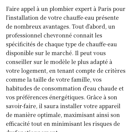
Faire appel à un plombier expert à Paris pour
l’installation de votre chauffe-eau présente
de nombreux avantages. Tout d’abord, un
professionnel chevronné connait les
spécificités de chaque type de chauffe-eau
disponible sur le marché. Il peut vous
conseiller sur le modèle le plus adapté à
votre logement, en tenant compte de critères
comme la taille de votre famille, vos
habitudes de consommation d’eau chaude et
vos préférences énergétiques. Grâce à son
savoir-faire, il saura installer votre appareil
de manière optimale, maximisant ainsi son
efficacité tout en minimisant les risques de