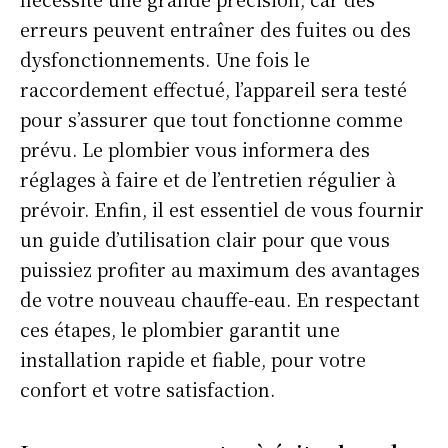
erreurs peuvent entraîner des fuites ou des
dysfonctionnements. Une fois le
raccordement effectué, l’appareil sera testé
pour s’assurer que tout fonctionne comme
prévu. Le plombier vous informera des
réglages à faire et de l’entretien régulier à
prévoir. Enfin, il est essentiel de vous fournir
un guide d’utilisation clair pour que vous
puissiez profiter au maximum des avantages
de votre nouveau chauffe-eau. En respectant
ces étapes, le plombier garantit une
installation rapide et fiable, pour votre
confort et votre satisfaction.