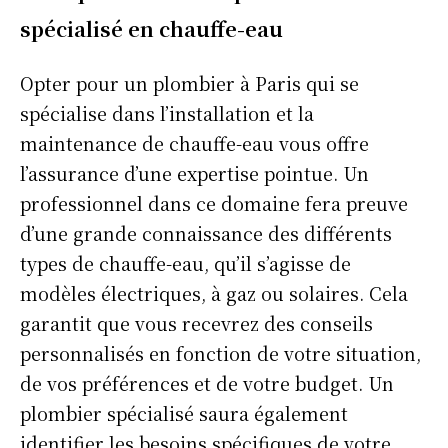
spécialisé en chauffe-eau
Opter pour un plombier à Paris qui se
spécialise dans l’installation et la
maintenance de chauffe-eau vous offre
l’assurance d’une expertise pointue. Un
professionnel dans ce domaine fera preuve
d’une grande connaissance des différents
types de chauffe-eau, qu’il s’agisse de
modèles électriques, à gaz ou solaires. Cela
garantit que vous recevrez des conseils
personnalisés en fonction de votre situation,
de vos préférences et de votre budget. Un
plombier spécialisé saura également
identifier les besoins spécifiques de votre