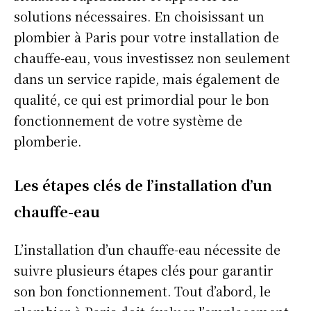
solutions nécessaires. En choisissant un
plombier à Paris pour votre installation de
chauffe-eau, vous investissez non seulement
dans un service rapide, mais également de
qualité, ce qui est primordial pour le bon
fonctionnement de votre système de
plomberie.
Les étapes clés de l’installation d’un
chauffe-eau
L’installation d’un chauffe-eau nécessite de
suivre plusieurs étapes clés pour garantir
son bon fonctionnement. Tout d’abord, le