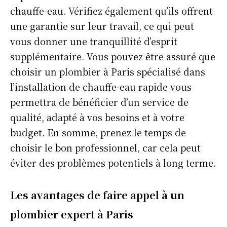
chauffe-eau. Vérifiez également qu’ils offrent
une garantie sur leur travail, ce qui peut
vous donner une tranquillité d’esprit
supplémentaire. Vous pouvez être assuré que
choisir un plombier à Paris spécialisé dans
l’installation de chauffe-eau rapide vous
permettra de bénéficier d’un service de
qualité, adapté à vos besoins et à votre
budget. En somme, prenez le temps de
choisir le bon professionnel, car cela peut
éviter des problèmes potentiels à long terme.
Les avantages de faire appel à un
plombier expert à Paris