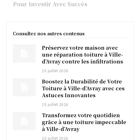
Pour Investir Avec Succès
Consultez nos autres contenus
Préservez votre maison avec
une réparation toiture à Ville-
d’Avray contre les infiltrations
25 juillet 2026
Boostez la Durabilité de Votre
Toiture à Ville-d’Avray avec ces
Astuces Innovantes
25 juillet 2026
Transformez votre quotidien
grâce à une toiture impeccable
à Ville-d’Avray
25 juillet 2026