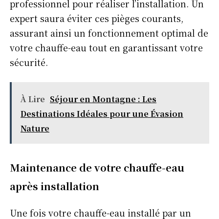
professionnel pour réaliser l’installation. Un
expert saura éviter ces pièges courants,
assurant ainsi un fonctionnement optimal de
votre chauffe-eau tout en garantissant votre
sécurité.
À Lire
Séjour en Montagne : Les
Destinations Idéales pour une Évasion
Nature
Maintenance de votre chauffe-eau
après installation
Une fois votre chauffe-eau installé par un