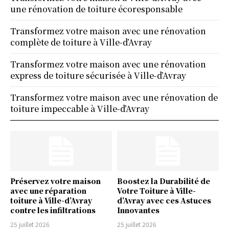
une rénovation de toiture écoresponsable
Transformez votre maison avec une rénovation
complète de toiture à Ville-d’Avray
Transformez votre maison avec une rénovation
express de toiture sécurisée à Ville-d’Avray
Transformez votre maison avec une rénovation de
toiture impeccable à Ville-d’Avray
Préservez votre maison
Boostez la Durabilité de
avec une réparation
Votre Toiture à Ville-
toiture à Ville-d’Avray
d’Avray avec ces Astuces
contre les infiltrations
Innovantes
25 juillet 2026
25 juillet 2026