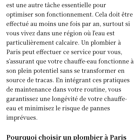
est une autre tâche essentielle pour
optimiser son fonctionnement. Cela doit être
effectué au moins une fois par an, surtout si
vous vivez dans une région où l’eau est
particulièrement calcaire. Un plombier à
Paris peut effectuer ce service pour vous,
s’assurant que votre chauffe-eau fonctionne à
son plein potentiel sans se transformer en
source de tracas. En intégrant ces pratiques
de maintenance dans votre routine, vous
garantissez une longévité de votre chauffe-
eau et minimisez le risque de pannes
imprévues.
Pourquoi choisir un plombier à Paris