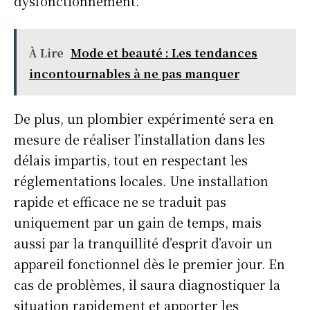
dysfonctionnement.
À Lire
Mode et beauté : Les tendances
incontournables à ne pas manquer
De plus, un plombier expérimenté sera en
mesure de réaliser l’installation dans les
délais impartis, tout en respectant les
réglementations locales. Une installation
rapide et efficace ne se traduit pas
uniquement par un gain de temps, mais
aussi par la tranquillité d’esprit d’avoir un
appareil fonctionnel dès le premier jour. En
cas de problèmes, il saura diagnostiquer la
situation rapidement et apporter les