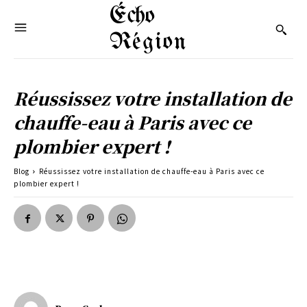
Écho
Région
Réussissez votre installation de
chauffe-eau à Paris avec ce
plombier expert !
Blog
Réussissez votre installation de chauffe-eau à Paris avec ce
plombier expert !