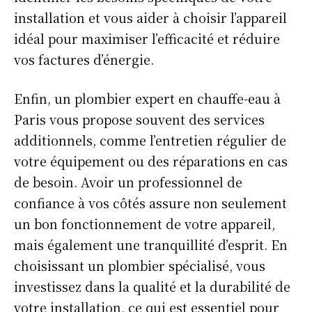
installation et vous aider à choisir l’appareil
idéal pour maximiser l’efficacité et réduire
vos factures d’énergie.
Enfin, un plombier expert en chauffe-eau à
Paris vous propose souvent des services
additionnels, comme l’entretien régulier de
votre équipement ou des réparations en cas
de besoin. Avoir un professionnel de
confiance à vos côtés assure non seulement
un bon fonctionnement de votre appareil,
mais également une tranquillité d’esprit. En
choisissant un plombier spécialisé, vous
investissez dans la qualité et la durabilité de
votre installation, ce qui est essentiel pour