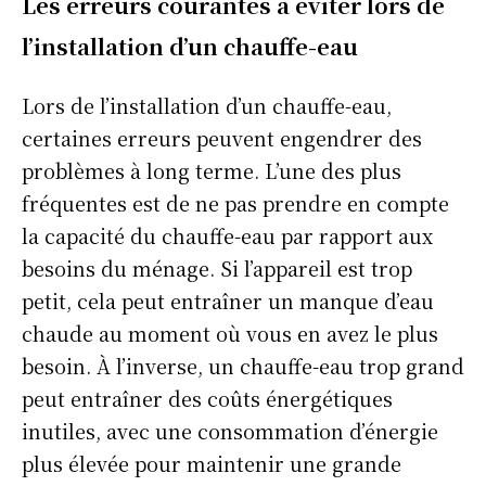
Les erreurs courantes à éviter lors de
l’installation d’un chauffe-eau
Lors de l’installation d’un chauffe-eau,
certaines erreurs peuvent engendrer des
problèmes à long terme. L’une des plus
fréquentes est de ne pas prendre en compte
la capacité du chauffe-eau par rapport aux
besoins du ménage. Si l’appareil est trop
petit, cela peut entraîner un manque d’eau
chaude au moment où vous en avez le plus
besoin. À l’inverse, un chauffe-eau trop grand
peut entraîner des coûts énergétiques
inutiles, avec une consommation d’énergie
plus élevée pour maintenir une grande