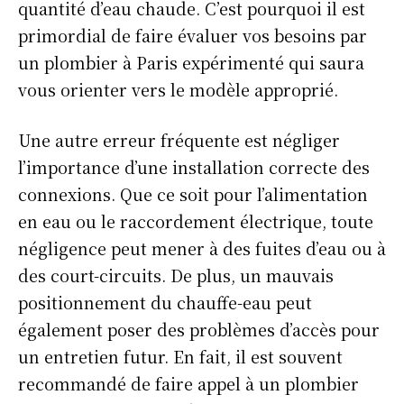
quantité d’eau chaude. C’est pourquoi il est
primordial de faire évaluer vos besoins par
un plombier à Paris expérimenté qui saura
vous orienter vers le modèle approprié.
Une autre erreur fréquente est négliger
l’importance d’une installation correcte des
connexions. Que ce soit pour l’alimentation
en eau ou le raccordement électrique, toute
négligence peut mener à des fuites d’eau ou à
des court-circuits. De plus, un mauvais
positionnement du chauffe-eau peut
également poser des problèmes d’accès pour
un entretien futur. En fait, il est souvent
recommandé de faire appel à un plombier