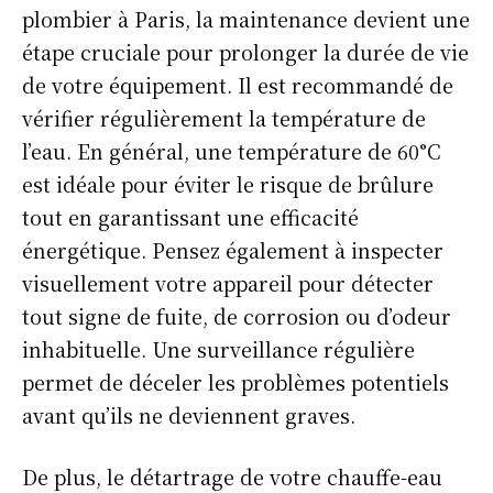
plombier à Paris, la maintenance devient une
étape cruciale pour prolonger la durée de vie
de votre équipement. Il est recommandé de
vérifier régulièrement la température de
l’eau. En général, une température de 60°C
est idéale pour éviter le risque de brûlure
tout en garantissant une efficacité
énergétique. Pensez également à inspecter
visuellement votre appareil pour détecter
tout signe de fuite, de corrosion ou d’odeur
inhabituelle. Une surveillance régulière
permet de déceler les problèmes potentiels
avant qu’ils ne deviennent graves.
De plus, le détartrage de votre chauffe-eau