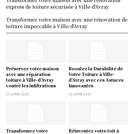
Transformez votre maison avec une rénovation
express de toiture sécurisée à Ville-d’Avray
Transformez votre maison avec une rénovation de
toiture impeccable à Ville-d’Avray
Préservez votre maison
Boostez la Durabilité de
avec une réparation
Votre Toiture à Ville-
toiture à Ville-d’Avray
d’Avray avec ces Astuces
contre les infiltrations
Innovantes
25 juillet 2026
25 juillet 2026
Transformez votre
Réinventez votre toit à