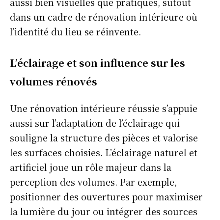
aussi bien visuelles que pratiques, sutout
dans un cadre de rénovation intérieure où
l’identité du lieu se réinvente.
L’éclairage et son influence sur les
volumes rénovés
Une rénovation intérieure réussie s’appuie
aussi sur l’adaptation de l’éclairage qui
souligne la structure des pièces et valorise
les surfaces choisies. L’éclairage naturel et
artificiel joue un rôle majeur dans la
perception des volumes. Par exemple,
positionner des ouvertures pour maximiser
la lumière du jour ou intégrer des sources