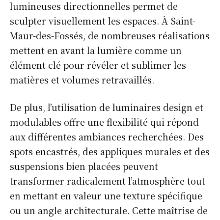
lumineuses directionnelles permet de
sculpter visuellement les espaces. À Saint-
Maur-des-Fossés, de nombreuses réalisations
mettent en avant la lumière comme un
élément clé pour révéler et sublimer les
matières et volumes retravaillés.
De plus, l’utilisation de luminaires design et
modulables offre une flexibilité qui répond
aux différentes ambiances recherchées. Des
spots encastrés, des appliques murales et des
suspensions bien placées peuvent
transformer radicalement l’atmosphère tout
en mettant en valeur une texture spécifique
ou un angle architecturale. Cette maîtrise de