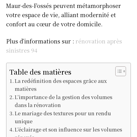
Maur-des-Fossés peuvent métamorphoser
votre espace de vie, alliant modernité et
confort au cœur de votre domicile.
Plus d’informations sur :
rénovation après
sinistres 94
Table des matières
La redéfinition des espaces grâce aux
matières
L’importance de la gestion des volumes
dans la rénovation
Le mariage des textures pour un rendu
unique
L’éclairage et son influence sur les volumes