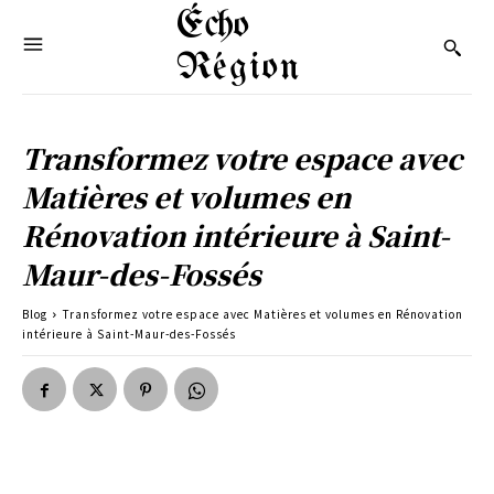
Écho
Région
Transformez votre espace avec
Matières et volumes en
Rénovation intérieure à Saint-
Maur-des-Fossés
Blog
Transformez votre espace avec Matières et volumes en Rénovation
intérieure à Saint-Maur-des-Fossés