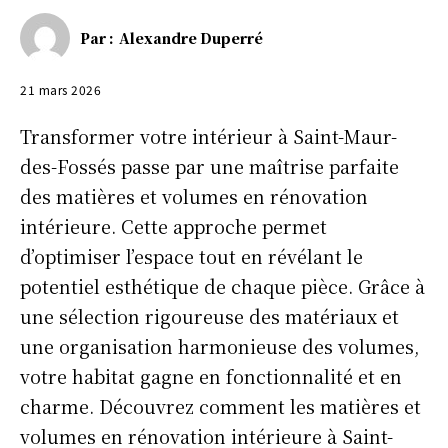
Par :
Alexandre Duperré
21 mars 2026
Transformer votre intérieur à Saint-Maur-
des-Fossés passe par une maîtrise parfaite
des matières et volumes en rénovation
intérieure. Cette approche permet
d’optimiser l’espace tout en révélant le
potentiel esthétique de chaque pièce. Grâce à
une sélection rigoureuse des matériaux et
une organisation harmonieuse des volumes,
votre habitat gagne en fonctionnalité et en
charme. Découvrez comment les matières et
volumes en rénovation intérieure à Saint-