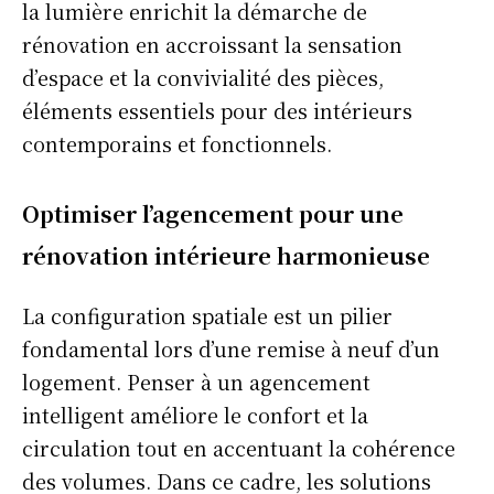
la lumière enrichit la démarche de
rénovation en accroissant la sensation
d’espace et la convivialité des pièces,
éléments essentiels pour des intérieurs
contemporains et fonctionnels.
Optimiser l’agencement pour une
rénovation intérieure harmonieuse
La configuration spatiale est un pilier
fondamental lors d’une remise à neuf d’un
logement. Penser à un agencement
intelligent améliore le confort et la
circulation tout en accentuant la cohérence
des volumes. Dans ce cadre, les solutions