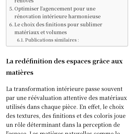
rénovés
Optimiser l’agencement pour une
rénovation intérieure harmonieuse
Le choix des finitions pour sublimer
matériaux et volumes
Publications similaires :
La redéfinition des espaces grâce aux
matières
La transformation intérieure passe souvent
par une réévaluation attentive des matériaux
utilisés dans chaque pièce. En effet, le choix
des textures, des finitions et des coloris joue
un rôle déterminant dans la perception de
l’espace. Les matières naturelles comme le