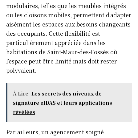
modulaires, telles que les meubles intégrés
ou les cloisons mobiles, permettent d’adapter
aisément les espaces aux besoins changeants
des occupants. Cette flexibilité est
particulièrement appréciée dans les
habitations de Saint-Maur-des-Fossés où
l’espace peut être limité mais doit rester
polyvalent.
À Lire
Les secrets des niveaux de
signature eIDAS et leurs applications
révélées
Par ailleurs, un agencement soigné