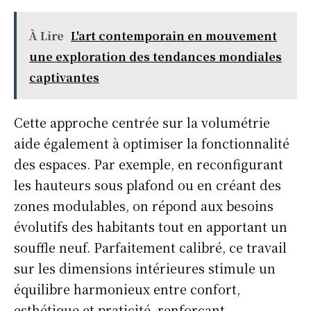
À Lire
L'art contemporain en mouvement
une exploration des tendances mondiales
captivantes
Cette approche centrée sur la volumétrie
aide également à optimiser la fonctionnalité
des espaces. Par exemple, en reconfigurant
les hauteurs sous plafond ou en créant des
zones modulables, on répond aux besoins
évolutifs des habitants tout en apportant un
souffle neuf. Parfaitement calibré, ce travail
sur les dimensions intérieures stimule un
équilibre harmonieux entre confort,
esthétique et praticité, renforçant