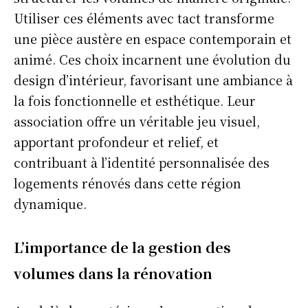
Utiliser ces éléments avec tact transforme
une pièce austère en espace contemporain et
animé. Ces choix incarnent une évolution du
design d’intérieur, favorisant une ambiance à
la fois fonctionnelle et esthétique. Leur
association offre un véritable jeu visuel,
apportant profondeur et relief, et
contribuant à l’identité personnalisée des
logements rénovés dans cette région
dynamique.
L’importance de la gestion des
volumes dans la rénovation