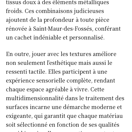
tissus doux à des éléments métalliques
froids. Ces combinaisons judicieuses
ajoutent de la profondeur à toute pièce
rénovée à Saint-Maur-des-Fossés, conférant
un cachet indéniable et personnalisé.
En outre, jouer avec les textures améliore
non seulement l’esthétique mais aussi le
ressenti tactile. Elles participent à une
expérience sensorielle complète, rendant
chaque espace agréable à vivre. Cette
multidimensionnalité dans le traitement des
surfaces incarne une démarche moderne et
exigeante, qui garantit que chaque matériau
soit sélectionné en fonction de ses qualités