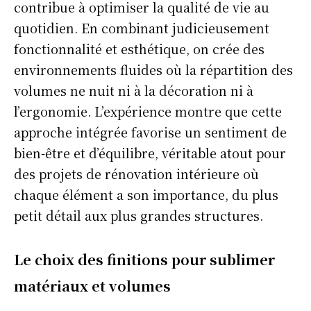
contribue à optimiser la qualité de vie au
quotidien. En combinant judicieusement
fonctionnalité et esthétique, on crée des
environnements fluides où la répartition des
volumes ne nuit ni à la décoration ni à
l’ergonomie. L’expérience montre que cette
approche intégrée favorise un sentiment de
bien-être et d’équilibre, véritable atout pour
des projets de rénovation intérieure où
chaque élément a son importance, du plus
petit détail aux plus grandes structures.
Le choix des finitions pour sublimer
matériaux et volumes