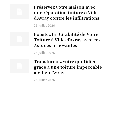
Préservez votre maison avec
une réparation toiture à Ville-
d’Avray contre les infiltrations
25 juillet 2026
Boostez la Durabilité de Votre
Toiture à Ville-d’Avray avec ces
Astuces Innovantes
25 juillet 2026
Transformez votre quotidien
grâce à une toiture impeccable
à Ville-d’Avray
25 juillet 2026