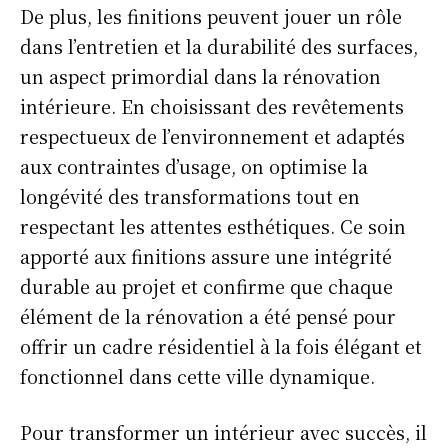
De plus, les finitions peuvent jouer un rôle
dans l’entretien et la durabilité des surfaces,
un aspect primordial dans la rénovation
intérieure. En choisissant des revêtements
respectueux de l’environnement et adaptés
aux contraintes d’usage, on optimise la
longévité des transformations tout en
respectant les attentes esthétiques. Ce soin
apporté aux finitions assure une intégrité
durable au projet et confirme que chaque
élément de la rénovation a été pensé pour
offrir un cadre résidentiel à la fois élégant et
fonctionnel dans cette ville dynamique.
Pour transformer un intérieur avec succès, il