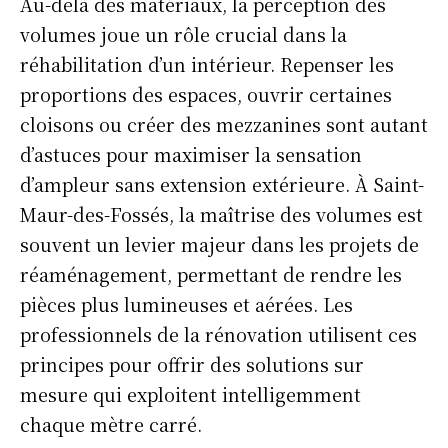
Au-delà des matériaux, la perception des
volumes joue un rôle crucial dans la
réhabilitation d’un intérieur. Repenser les
proportions des espaces, ouvrir certaines
cloisons ou créer des mezzanines sont autant
d’astuces pour maximiser la sensation
d’ampleur sans extension extérieure. À Saint-
Maur-des-Fossés, la maîtrise des volumes est
souvent un levier majeur dans les projets de
réaménagement, permettant de rendre les
pièces plus lumineuses et aérées. Les
professionnels de la rénovation utilisent ces
principes pour offrir des solutions sur
mesure qui exploitent intelligemment
chaque mètre carré.