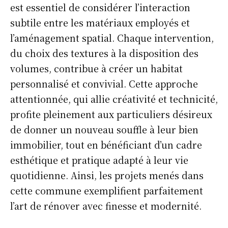
est essentiel de considérer l’interaction
subtile entre les matériaux employés et
l’aménagement spatial. Chaque intervention,
du choix des textures à la disposition des
volumes, contribue à créer un habitat
personnalisé et convivial. Cette approche
attentionnée, qui allie créativité et technicité,
profite pleinement aux particuliers désireux
de donner un nouveau souffle à leur bien
immobilier, tout en bénéficiant d’un cadre
esthétique et pratique adapté à leur vie
quotidienne. Ainsi, les projets menés dans
cette commune exemplifient parfaitement
l’art de rénover avec finesse et modernité.