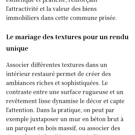
l’attractivité et la valeur des biens
immobiliers dans cette commune prisée.
Le mariage des textures pour un rendu
unique
Associer différentes textures dans un
intérieur restauré permet de créer des
ambiances riches et sophistiquées. Le
contraste entre une surface rugueuse et un
revêtement lisse dynamise le décor et capte
l’attention. Dans la pratique, on peut par
exemple juxtaposer un mur en béton brut à
un parquet en bois massif, ou associer des