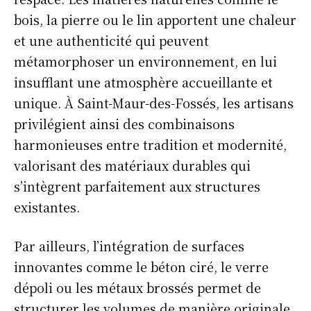
bois, la pierre ou le lin apportent une chaleur
et une authenticité qui peuvent
métamorphoser un environnement, en lui
insufflant une atmosphère accueillante et
unique. À Saint-Maur-des-Fossés, les artisans
privilégient ainsi des combinaisons
harmonieuses entre tradition et modernité,
valorisant des matériaux durables qui
s’intègrent parfaitement aux structures
existantes.
Par ailleurs, l’intégration de surfaces
innovantes comme le béton ciré, le verre
dépoli ou les métaux brossés permet de
structurer les volumes de manière originale.