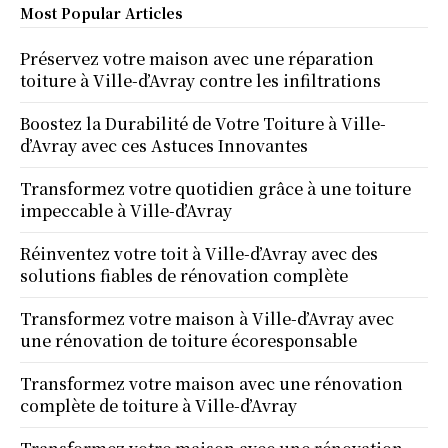
Most Popular Articles
Préservez votre maison avec une réparation
toiture à Ville-d’Avray contre les infiltrations
Boostez la Durabilité de Votre Toiture à Ville-
d’Avray avec ces Astuces Innovantes
Transformez votre quotidien grâce à une toiture
impeccable à Ville-d’Avray
Réinventez votre toit à Ville-d’Avray avec des
solutions fiables de rénovation complète
Transformez votre maison à Ville-d’Avray avec
une rénovation de toiture écoresponsable
Transformez votre maison avec une rénovation
complète de toiture à Ville-d’Avray