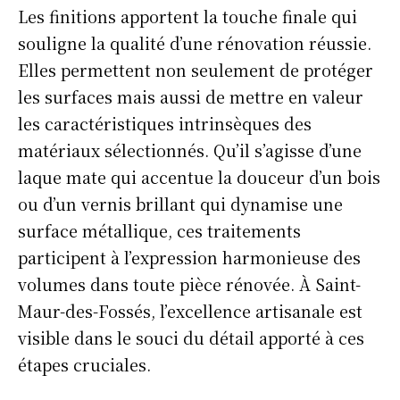
Les finitions apportent la touche finale qui
souligne la qualité d’une rénovation réussie.
Elles permettent non seulement de protéger
les surfaces mais aussi de mettre en valeur
les caractéristiques intrinsèques des
matériaux sélectionnés. Qu’il s’agisse d’une
laque mate qui accentue la douceur d’un bois
ou d’un vernis brillant qui dynamise une
surface métallique, ces traitements
participent à l’expression harmonieuse des
volumes dans toute pièce rénovée. À Saint-
Maur-des-Fossés, l’excellence artisanale est
visible dans le souci du détail apporté à ces
étapes cruciales.