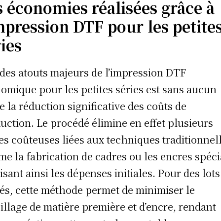
s économies réalisées grâce à
impression DTF pour les petite
ies
 des atouts majeurs de l’impression DTF
omique pour les petites séries est sans aucun
e la réduction significative des coûts de
uction. Le procédé élimine en effet plusieurs
es coûteuses liées aux techniques traditionnel
e la fabrication de cadres ou les encres spéci
isant ainsi les dépenses initiales. Pour des lots
tés, cette méthode permet de minimiser le
illage de matière première et d’encre, rendant