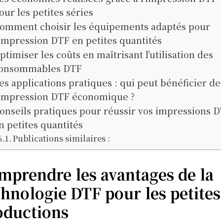
our les petites séries
omment choisir les équipements adaptés pour
’impression DTF en petites quantités
ptimiser les coûts en maîtrisant l’utilisation des
onsommables DTF
es applications pratiques : qui peut bénéficier de
’impression DTF économique ?
onseils pratiques pour réussir vos impressions 
n petites quantités
Publications similaires :
mprendre les avantages de la
chnologie DTF pour les petites
oductions